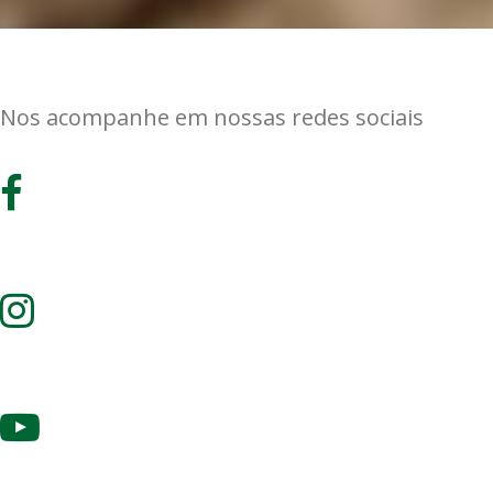
Nos acompanhe em nossas redes sociais