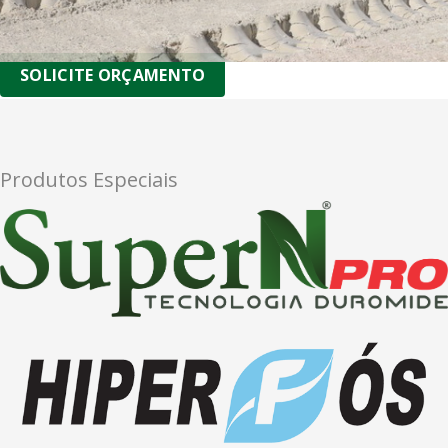
SOLICITE ORÇAMENTO
Produtos Especiais