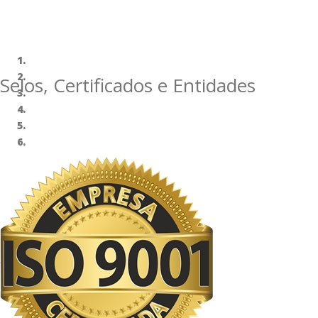
Selos, Certificados e Entidades