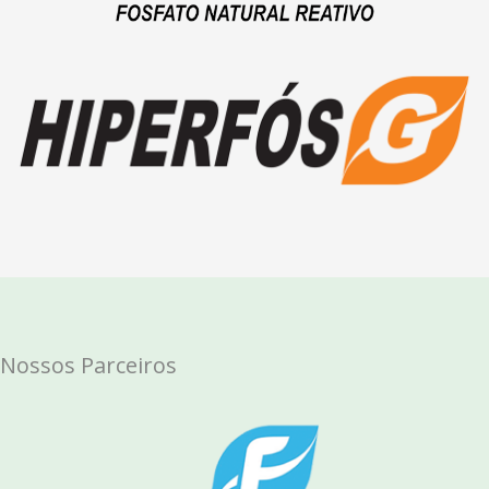
Nossos Parceiros