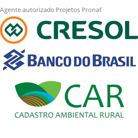
Agente autorizado Projetos Pronaf